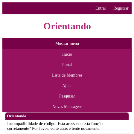
Entrar
Registrar
Orientando
Mostrar menu
Início
Portal
Lista de Membres
Ajuda
Pesquisar
Novas Mensagens
Orientando
Incompatibilidade de código. Está acessando esta função
corretamente? Por favor, volte atrás e tente novamente.