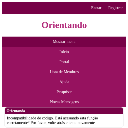
Entrar
Registrar
Orientando
Mostrar menu
Início
Portal
Lista de Membres
Ajuda
Pesquisar
Novas Mensagens
Orientando
Incompatibilidade de código. Está acessando esta função
corretamente? Por favor, volte atrás e tente novamente.