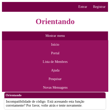
Entrar
Registrar
Orientando
Mostrar menu
Início
Portal
Lista de Membres
Ajuda
Pesquisar
Novas Mensagens
Orientando
Incompatibilidade de código. Está acessando esta função
corretamente? Por favor, volte atrás e tente novamente.