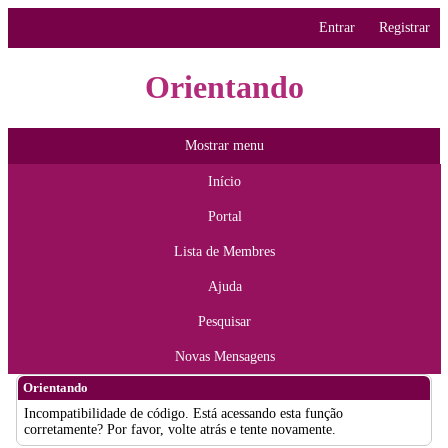
Entrar
Registrar
Orientando
Mostrar menu
Início
Portal
Lista de Membres
Ajuda
Pesquisar
Novas Mensagens
Orientando
Incompatibilidade de código. Está acessando esta função
corretamente? Por favor, volte atrás e tente novamente.