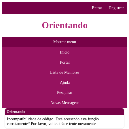
Entrar
Registrar
Orientando
Mostrar menu
Início
Portal
Lista de Membres
Ajuda
Pesquisar
Novas Mensagens
Orientando
Incompatibilidade de código. Está acessando esta função
corretamente? Por favor, volte atrás e tente novamente.