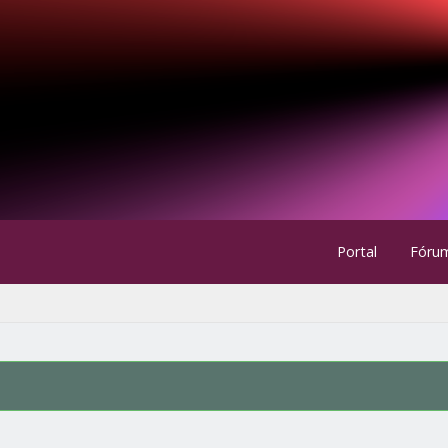
Portal
Fóru