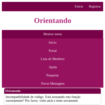
Entrar
Registrar
Orientando
Mostrar menu
Início
Portal
Lista de Membres
Ajuda
Pesquisar
Novas Mensagens
Orientando
Incompatibilidade de código. Está acessando esta função
corretamente? Por favor, volte atrás e tente novamente.