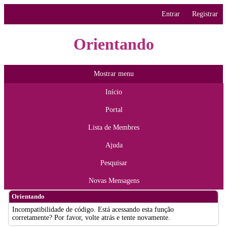
Entrar
Registrar
Orientando
Mostrar menu
Início
Portal
Lista de Membres
Ajuda
Pesquisar
Novas Mensagens
Orientando
Incompatibilidade de código. Está acessando esta função
corretamente? Por favor, volte atrás e tente novamente.