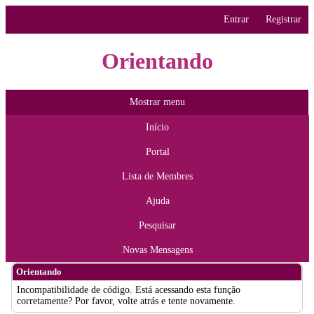
Entrar
Registrar
Orientando
Mostrar menu
Início
Portal
Lista de Membres
Ajuda
Pesquisar
Novas Mensagens
Orientando
Incompatibilidade de código. Está acessando esta função
corretamente? Por favor, volte atrás e tente novamente.