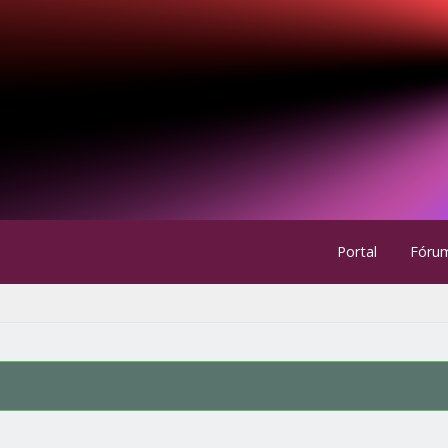
Portal
Fóru