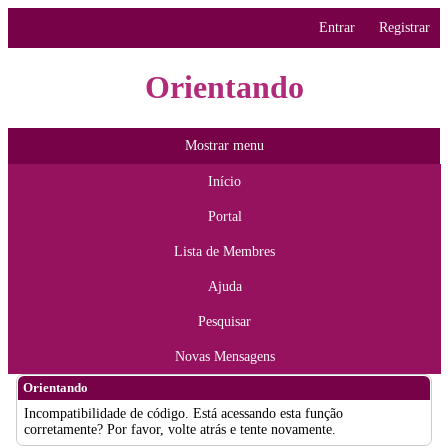
Entrar
Registrar
Orientando
Mostrar menu
Início
Portal
Lista de Membres
Ajuda
Pesquisar
Novas Mensagens
Orientando
Incompatibilidade de código. Está acessando esta função
corretamente? Por favor, volte atrás e tente novamente.