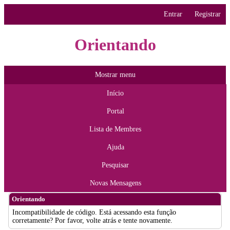
Entrar
Registrar
Orientando
Mostrar menu
Início
Portal
Lista de Membres
Ajuda
Pesquisar
Novas Mensagens
Orientando
Incompatibilidade de código. Está acessando esta função
corretamente? Por favor, volte atrás e tente novamente.