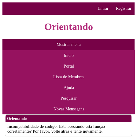
Entrar
Registrar
Orientando
Mostrar menu
Início
Portal
Lista de Membres
Ajuda
Pesquisar
Novas Mensagens
Orientando
Incompatibilidade de código. Está acessando esta função
corretamente? Por favor, volte atrás e tente novamente.