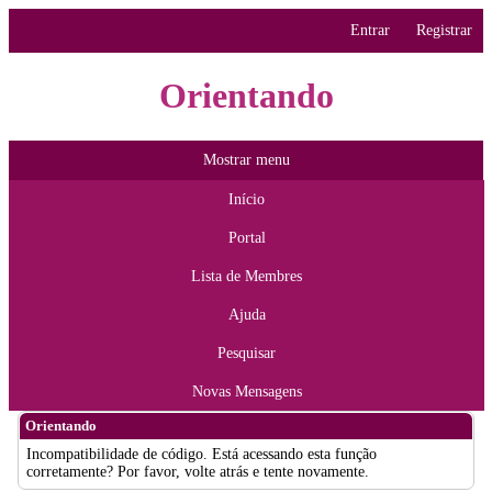
Entrar
Registrar
Orientando
Mostrar menu
Início
Portal
Lista de Membres
Ajuda
Pesquisar
Novas Mensagens
Orientando
Incompatibilidade de código. Está acessando esta função
corretamente? Por favor, volte atrás e tente novamente.