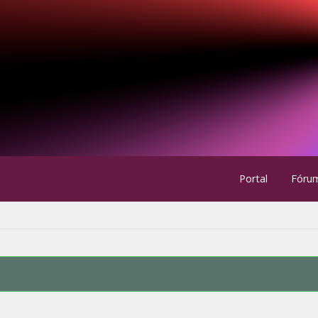
Portal
Fóru