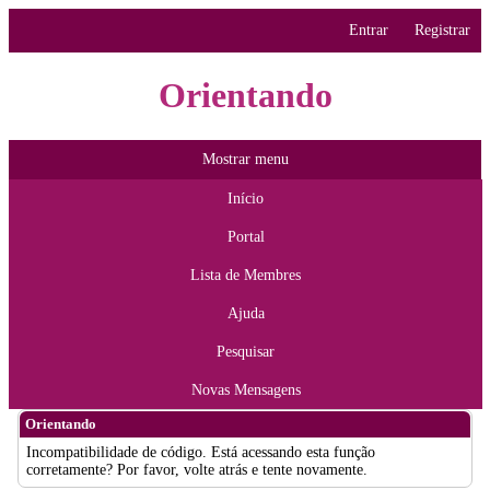
Entrar
Registrar
Orientando
Mostrar menu
Início
Portal
Lista de Membres
Ajuda
Pesquisar
Novas Mensagens
Orientando
Incompatibilidade de código. Está acessando esta função
corretamente? Por favor, volte atrás e tente novamente.