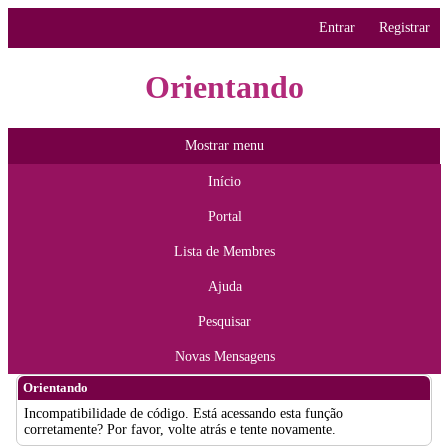
Entrar
Registrar
Orientando
Mostrar menu
Início
Portal
Lista de Membres
Ajuda
Pesquisar
Novas Mensagens
Orientando
Incompatibilidade de código. Está acessando esta função
corretamente? Por favor, volte atrás e tente novamente.