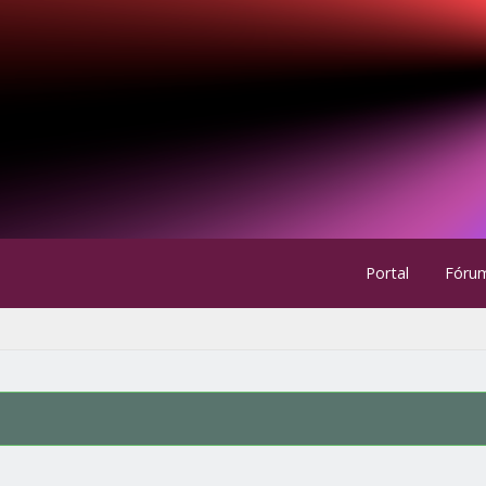
Portal
Fóru