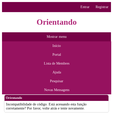
Entrar
Registrar
Orientando
Mostrar menu
Início
Portal
Lista de Membres
Ajuda
Pesquisar
Novas Mensagens
Orientando
Incompatibilidade de código. Está acessando esta função
corretamente? Por favor, volte atrás e tente novamente.