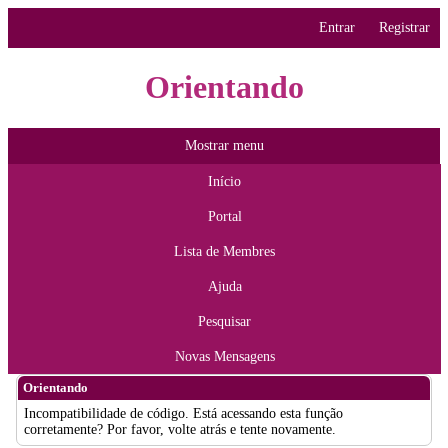
Entrar
Registrar
Orientando
Mostrar menu
Início
Portal
Lista de Membres
Ajuda
Pesquisar
Novas Mensagens
Orientando
Incompatibilidade de código. Está acessando esta função
corretamente? Por favor, volte atrás e tente novamente.