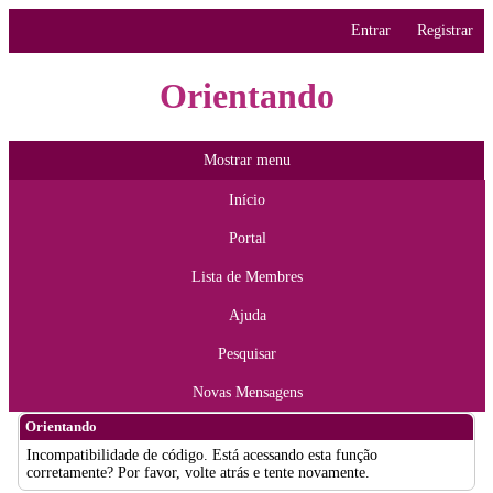
Entrar
Registrar
Orientando
Mostrar menu
Início
Portal
Lista de Membres
Ajuda
Pesquisar
Novas Mensagens
Orientando
Incompatibilidade de código. Está acessando esta função
corretamente? Por favor, volte atrás e tente novamente.