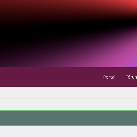
Portal
Fóru