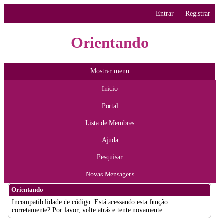
Entrar
Registrar
Orientando
Mostrar menu
Início
Portal
Lista de Membres
Ajuda
Pesquisar
Novas Mensagens
Orientando
Incompatibilidade de código. Está acessando esta função
corretamente? Por favor, volte atrás e tente novamente.