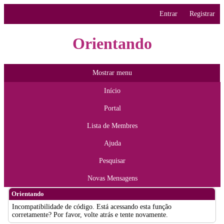
Entrar
Registrar
Orientando
Mostrar menu
Início
Portal
Lista de Membres
Ajuda
Pesquisar
Novas Mensagens
Orientando
Incompatibilidade de código. Está acessando esta função
corretamente? Por favor, volte atrás e tente novamente.