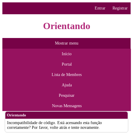
Entrar
Registrar
Orientando
Mostrar menu
Início
Portal
Lista de Membres
Ajuda
Pesquisar
Novas Mensagens
Orientando
Incompatibilidade de código. Está acessando esta função
corretamente? Por favor, volte atrás e tente novamente.