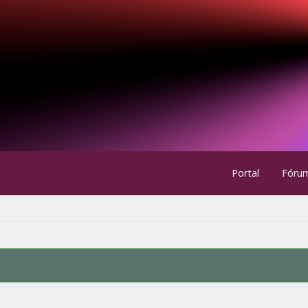
Portal
Fóru