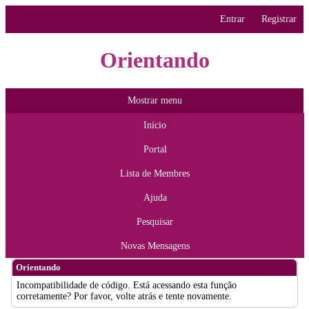
Entrar
Registrar
Orientando
Mostrar menu
Início
Portal
Lista de Membres
Ajuda
Pesquisar
Novas Mensagens
Orientando
Incompatibilidade de código. Está acessando esta função
corretamente? Por favor, volte atrás e tente novamente.