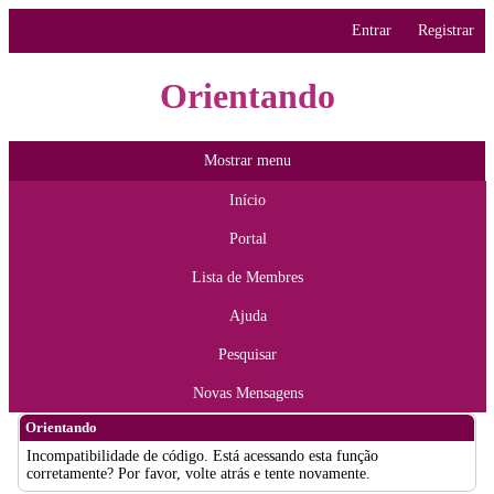
Entrar
Registrar
Orientando
Mostrar menu
Início
Portal
Lista de Membres
Ajuda
Pesquisar
Novas Mensagens
Orientando
Incompatibilidade de código. Está acessando esta função
corretamente? Por favor, volte atrás e tente novamente.