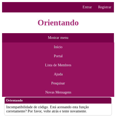
Entrar
Registrar
Orientando
Mostrar menu
Início
Portal
Lista de Membres
Ajuda
Pesquisar
Novas Mensagens
Orientando
Incompatibilidade de código. Está acessando esta função
corretamente? Por favor, volte atrás e tente novamente.