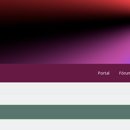
Portal
Fóru