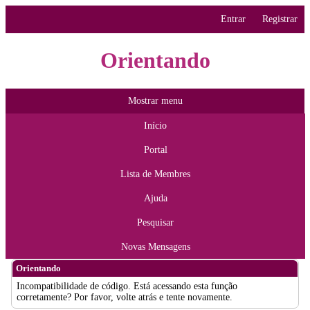
Entrar
Registrar
Orientando
Mostrar menu
Início
Portal
Lista de Membres
Ajuda
Pesquisar
Novas Mensagens
Orientando
Incompatibilidade de código. Está acessando esta função
corretamente? Por favor, volte atrás e tente novamente.