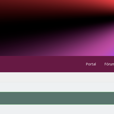
Portal
Fóru