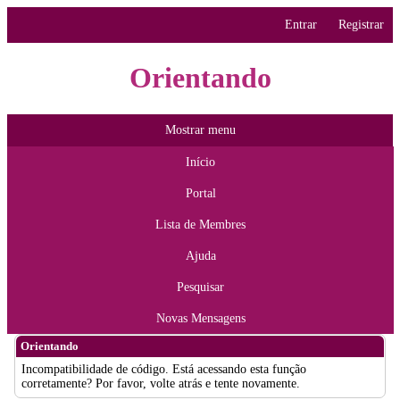
Entrar
Registrar
Orientando
Mostrar menu
Início
Portal
Lista de Membres
Ajuda
Pesquisar
Novas Mensagens
Orientando
Incompatibilidade de código. Está acessando esta função
corretamente? Por favor, volte atrás e tente novamente.