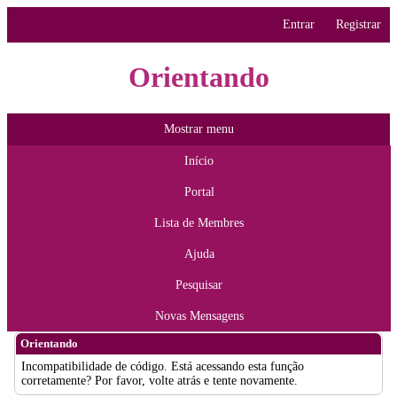
Entrar
Registrar
Orientando
Mostrar menu
Início
Portal
Lista de Membres
Ajuda
Pesquisar
Novas Mensagens
Orientando
Incompatibilidade de código. Está acessando esta função
corretamente? Por favor, volte atrás e tente novamente.