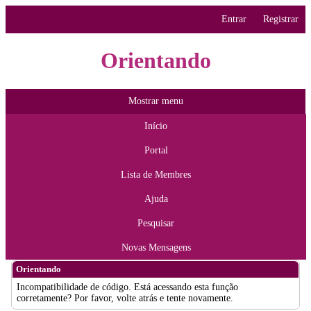
Entrar
Registrar
Orientando
Mostrar menu
Início
Portal
Lista de Membres
Ajuda
Pesquisar
Novas Mensagens
Orientando
Incompatibilidade de código. Está acessando esta função
corretamente? Por favor, volte atrás e tente novamente.