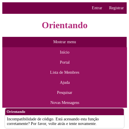
Entrar
Registrar
Orientando
Mostrar menu
Início
Portal
Lista de Membres
Ajuda
Pesquisar
Novas Mensagens
Orientando
Incompatibilidade de código. Está acessando esta função
corretamente? Por favor, volte atrás e tente novamente.