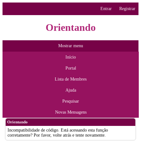
Entrar
Registrar
Orientando
Mostrar menu
Início
Portal
Lista de Membres
Ajuda
Pesquisar
Novas Mensagens
Orientando
Incompatibilidade de código. Está acessando esta função
corretamente? Por favor, volte atrás e tente novamente.