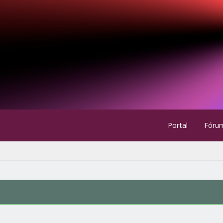
Portal
Fóru