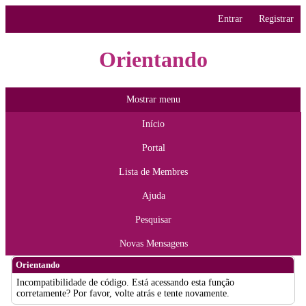
Entrar
Registrar
Orientando
Mostrar menu
Início
Portal
Lista de Membres
Ajuda
Pesquisar
Novas Mensagens
Orientando
Incompatibilidade de código. Está acessando esta função
corretamente? Por favor, volte atrás e tente novamente.