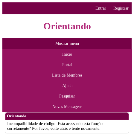
Entrar
Registrar
Orientando
Mostrar menu
Início
Portal
Lista de Membres
Ajuda
Pesquisar
Novas Mensagens
Orientando
Incompatibilidade de código. Está acessando esta função
corretamente? Por favor, volte atrás e tente novamente.