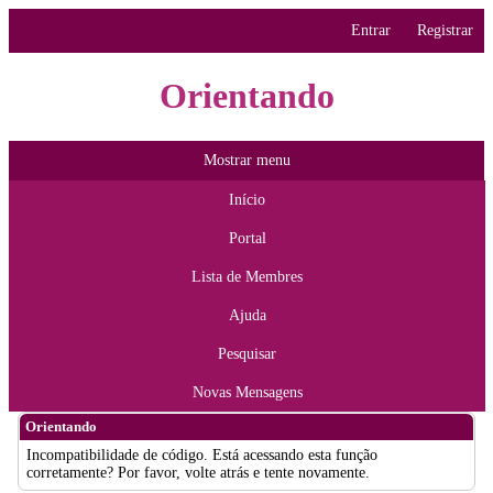
Entrar
Registrar
Orientando
Mostrar menu
Início
Portal
Lista de Membres
Ajuda
Pesquisar
Novas Mensagens
Orientando
Incompatibilidade de código. Está acessando esta função
corretamente? Por favor, volte atrás e tente novamente.