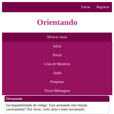
Entrar
Registrar
Orientando
Mostrar menu
Início
Portal
Lista de Membres
Ajuda
Pesquisar
Novas Mensagens
Orientando
Incompatibilidade de código. Está acessando esta função
corretamente? Por favor, volte atrás e tente novamente.