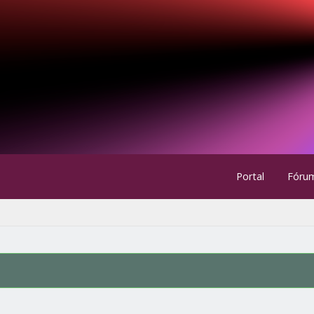
Portal
Fóru