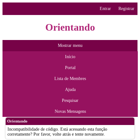
Entrar
Registrar
Orientando
Mostrar menu
Início
Portal
Lista de Membres
Ajuda
Pesquisar
Novas Mensagens
Orientando
Incompatibilidade de código. Está acessando esta função
corretamente? Por favor, volte atrás e tente novamente.