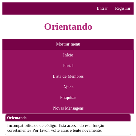
Entrar
Registrar
Orientando
Mostrar menu
Início
Portal
Lista de Membres
Ajuda
Pesquisar
Novas Mensagens
Orientando
Incompatibilidade de código. Está acessando esta função
corretamente? Por favor, volte atrás e tente novamente.