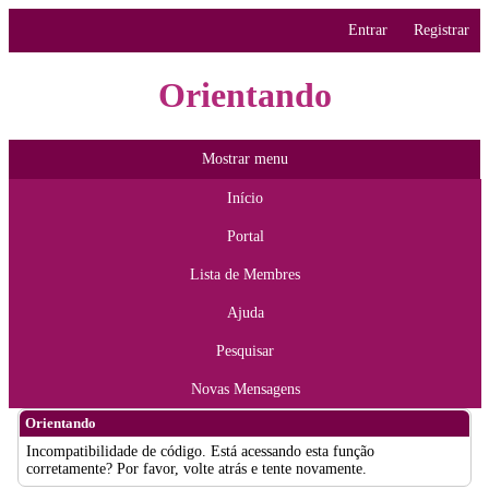
Entrar
Registrar
Orientando
Mostrar menu
Início
Portal
Lista de Membres
Ajuda
Pesquisar
Novas Mensagens
Orientando
Incompatibilidade de código. Está acessando esta função
corretamente? Por favor, volte atrás e tente novamente.