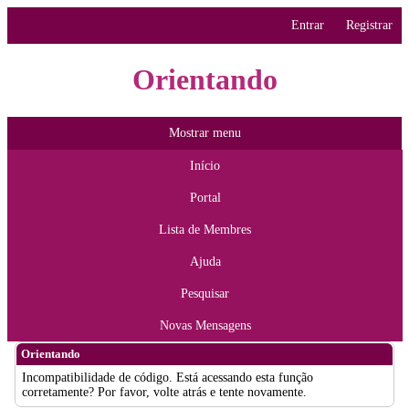
Entrar
Registrar
Orientando
Mostrar menu
Início
Portal
Lista de Membres
Ajuda
Pesquisar
Novas Mensagens
Orientando
Incompatibilidade de código. Está acessando esta função
corretamente? Por favor, volte atrás e tente novamente.