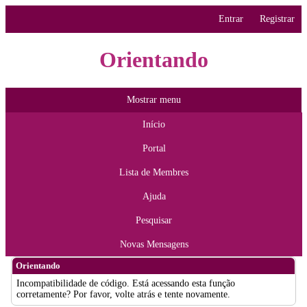
Entrar
Registrar
Orientando
Mostrar menu
Início
Portal
Lista de Membres
Ajuda
Pesquisar
Novas Mensagens
Orientando
Incompatibilidade de código. Está acessando esta função
corretamente? Por favor, volte atrás e tente novamente.