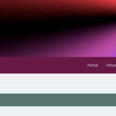
Portal
Fóru