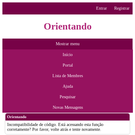
Entrar
Registrar
Orientando
Mostrar menu
Início
Portal
Lista de Membres
Ajuda
Pesquisar
Novas Mensagens
Orientando
Incompatibilidade de código. Está acessando esta função
corretamente? Por favor, volte atrás e tente novamente.